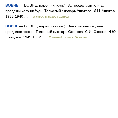
ВОВНЕ
— ВОВНЕ, нареч. (книжн.). За пределами или за
пределы чего нибудь. Толковый словарь Ушакова. Д.Н. Ушаков.
1935 1940 …
Толковый словарь Ушакова
ВОВНЕ
— ВОВНЕ, нареч. (книжн.). Вне кого чего н., вне
пределов чего н. Толковый словарь Ожегова. С.И. Ожегов, Н.Ю.
Шведова. 1949 1992 …
Толковый словарь Ожегова